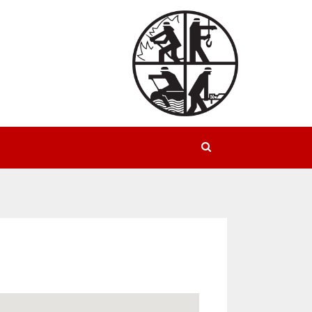
Suchen