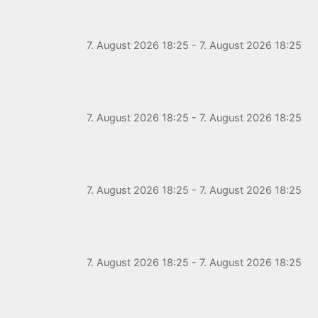
7. August 2026 18:25 - 7. August 2026 18:25
7. August 2026 18:25 - 7. August 2026 18:25
7. August 2026 18:25 - 7. August 2026 18:25
7. August 2026 18:25 - 7. August 2026 18:25