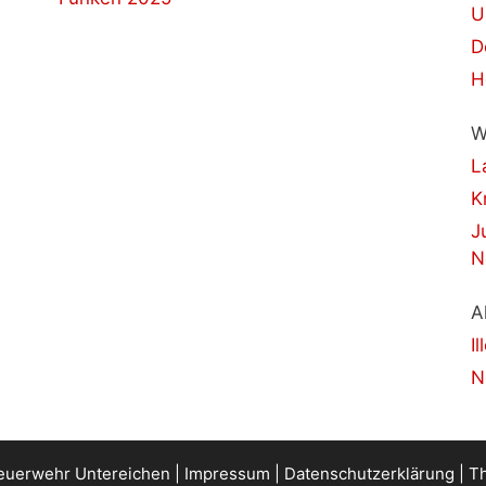
U
D
H
W
L
K
J
N
A
I
N
Feuerwehr Untereichen |
Impressum
|
Datenschutzerklärung
| T