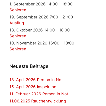
1. September 2026 14:00 - 18:00
Senioren
19. September 2026 7:00 - 21:00
Ausflug
13. Oktober 2026 14:00 - 18:00
Senioren
10. November 2026 16:00 - 18:00
Senioren
Neueste Beiträge
18. April 2026 Person in Not
15. April 2026 Inspektion
11. Februar 2026 Person in Not
11.06.2025 Rauchentwicklung