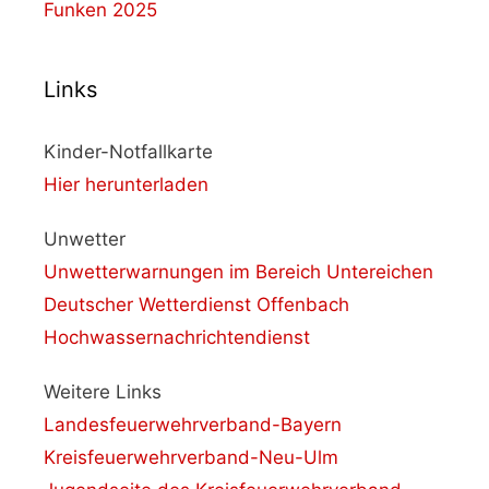
Funken 2025
Links
Kinder-Notfallkarte
Hier herunterladen
Unwetter
Unwetterwarnungen im Bereich Untereichen
Deutscher Wetterdienst Offenbach
Hochwassernachrichtendienst
Weitere Links
Landesfeuerwehrverband-Bayern
Kreisfeuerwehrverband-Neu-Ulm