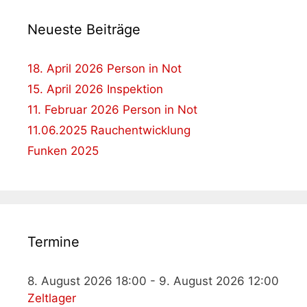
Neueste Beiträge
18. April 2026 Person in Not
15. April 2026 Inspektion
11. Februar 2026 Person in Not
11.06.2025 Rauchentwicklung
Funken 2025
Termine
8. August 2026 18:00 - 9. August 2026 12:00
Zeltlager