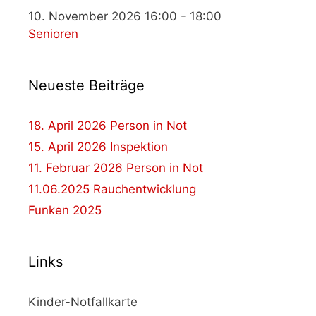
10. November 2026 16:00 - 18:00
Senioren
Neueste Beiträge
18. April 2026 Person in Not
15. April 2026 Inspektion
11. Februar 2026 Person in Not
11.06.2025 Rauchentwicklung
Funken 2025
Links
Kinder-Notfallkarte