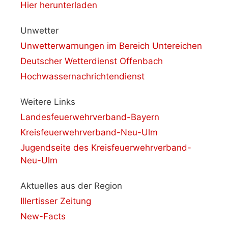
Hier herunterladen
Unwetter
Unwetterwarnungen im Bereich Untereichen
Deutscher Wetterdienst Offenbach
Hochwassernachrichtendienst
Weitere Links
Landesfeuerwehrverband-Bayern
Kreisfeuerwehrverband-Neu-Ulm
Jugendseite des Kreisfeuerwehrverband-
Neu-Ulm
Aktuelles aus der Region
Illertisser Zeitung
New-Facts