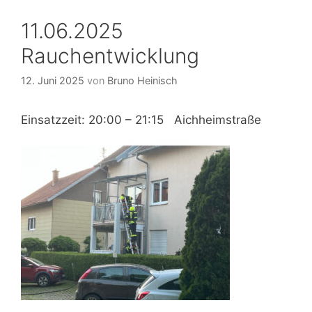
11.06.2025
Rauchentwicklung
12. Juni 2025
von
Bruno Heinisch
Einsatzzeit: 20:00 – 21:15 Aichheimstraße