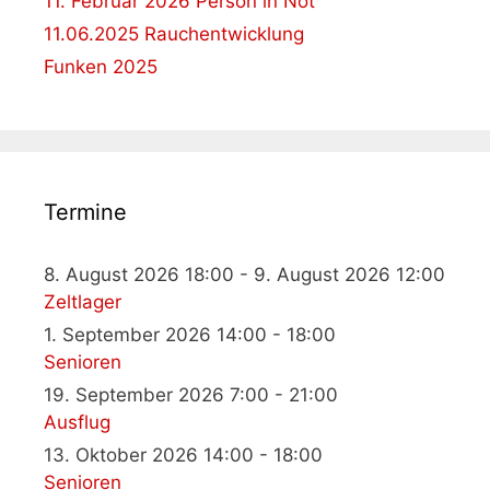
11. Februar 2026 Person in Not
11.06.2025 Rauchentwicklung
Funken 2025
Termine
8. August 2026 18:00 - 9. August 2026 12:00
Zeltlager
1. September 2026 14:00 - 18:00
Senioren
19. September 2026 7:00 - 21:00
Ausflug
13. Oktober 2026 14:00 - 18:00
Senioren