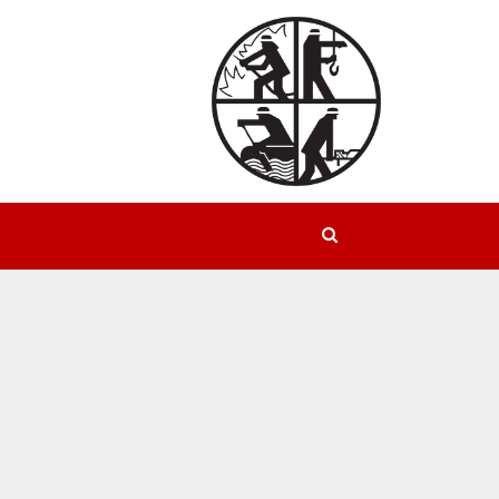
Suchen