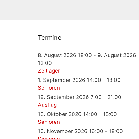
Termine
8. August 2026 18:00 - 9. August 2026
12:00
Zeltlager
1. September 2026 14:00 - 18:00
Senioren
19. September 2026 7:00 - 21:00
Ausflug
13. Oktober 2026 14:00 - 18:00
Senioren
10. November 2026 16:00 - 18:00
Senioren