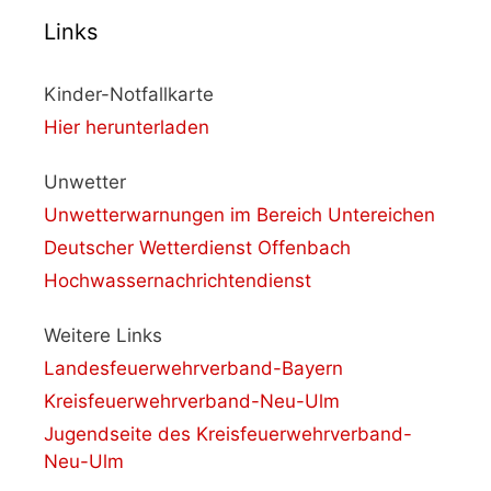
Links
Kinder-Notfallkarte
Hier herunterladen
Unwetter
Unwetterwarnungen im Bereich Untereichen
Deutscher Wetterdienst Offenbach
Hochwassernachrichtendienst
Weitere Links
Landesfeuerwehrverband-Bayern
Kreisfeuerwehrverband-Neu-Ulm
Jugendseite des Kreisfeuerwehrverband-
Neu-Ulm