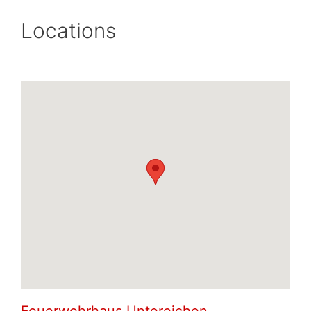
Locations