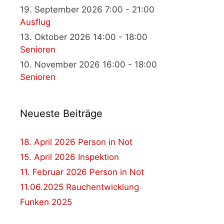
19. September 2026 7:00 - 21:00
Ausflug
13. Oktober 2026 14:00 - 18:00
Senioren
10. November 2026 16:00 - 18:00
Senioren
Neueste Beiträge
18. April 2026 Person in Not
15. April 2026 Inspektion
11. Februar 2026 Person in Not
11.06.2025 Rauchentwicklung
Funken 2025