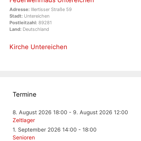
Feuerwehrhaus Untereichen
Adresse:
Illertisser Straße 59
Stadt:
Untereichen
Postleitzahl:
89281
Land:
Deutschland
Kirche Untereichen
Termine
8. August 2026 18:00 - 9. August 2026 12:00
Zeltlager
1. September 2026 14:00 - 18:00
Senioren