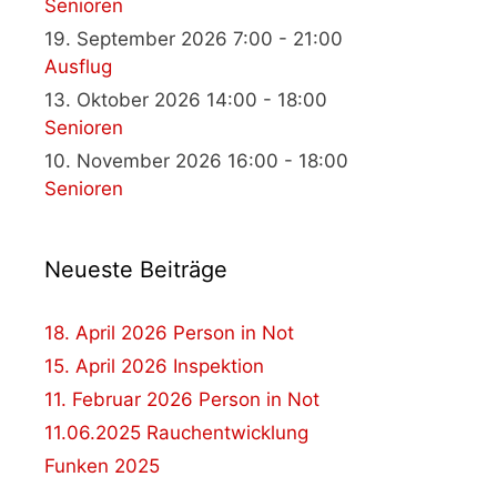
Senioren
19. September 2026 7:00 - 21:00
Ausflug
13. Oktober 2026 14:00 - 18:00
Senioren
10. November 2026 16:00 - 18:00
Senioren
Neueste Beiträge
18. April 2026 Person in Not
15. April 2026 Inspektion
11. Februar 2026 Person in Not
11.06.2025 Rauchentwicklung
Funken 2025