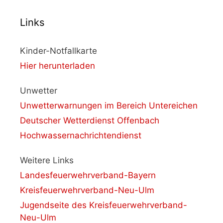
Links
Kinder-Notfallkarte
Hier herunterladen
Unwetter
Unwetterwarnungen im Bereich Untereichen
Deutscher Wetterdienst Offenbach
Hochwassernachrichtendienst
Weitere Links
Landesfeuerwehrverband-Bayern
Kreisfeuerwehrverband-Neu-Ulm
Jugendseite des Kreisfeuerwehrverband-
Neu-Ulm