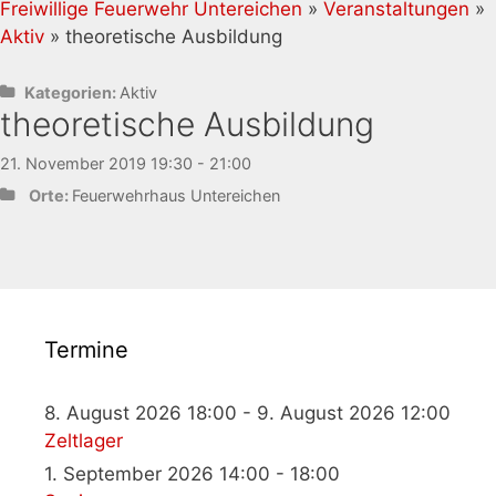
Freiwillige Feuerwehr Untereichen
»
Veranstaltungen
»
Aktiv
» theoretische Ausbildung
Kategorien:
Aktiv
theoretische Ausbildung
21. November 2019 19:30 - 21:00
Orte:
Feuerwehrhaus Untereichen
Termine
8. August 2026 18:00 - 9. August 2026 12:00
Zeltlager
1. September 2026 14:00 - 18:00