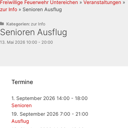
Freiwillige Feuerwehr Untereichen
»
Veranstaltungen
»
zur Info
» Senioren Ausflug
Kategorien:
zur Info
Senioren Ausflug
13. Mai 2026 10:00 - 20:00
Termine
1. September 2026 14:00 - 18:00
Senioren
19. September 2026 7:00 - 21:00
Ausflug