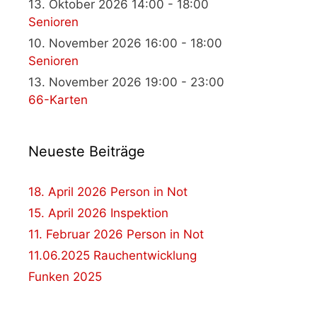
13. Oktober 2026 14:00 - 18:00
Senioren
10. November 2026 16:00 - 18:00
Senioren
13. November 2026 19:00 - 23:00
66-Karten
Neueste Beiträge
18. April 2026 Person in Not
15. April 2026 Inspektion
11. Februar 2026 Person in Not
11.06.2025 Rauchentwicklung
Funken 2025