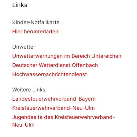
Links
Kinder-Notfallkarte
Hier herunterladen
Unwetter
Unwetterwarnungen im Bereich Untereichen
Deutscher Wetterdienst Offenbach
Hochwassernachrichtendienst
Weitere Links
Landesfeuerwehrverband-Bayern
Kreisfeuerwehrverband-Neu-Ulm
Jugendseite des Kreisfeuerwehrverband-
Neu-Ulm