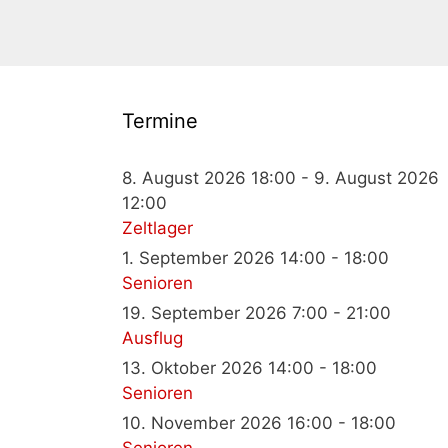
Termine
8. August 2026 18:00 - 9. August 2026
12:00
Zeltlager
1. September 2026 14:00 - 18:00
Senioren
19. September 2026 7:00 - 21:00
Ausflug
13. Oktober 2026 14:00 - 18:00
Senioren
10. November 2026 16:00 - 18:00
Senioren