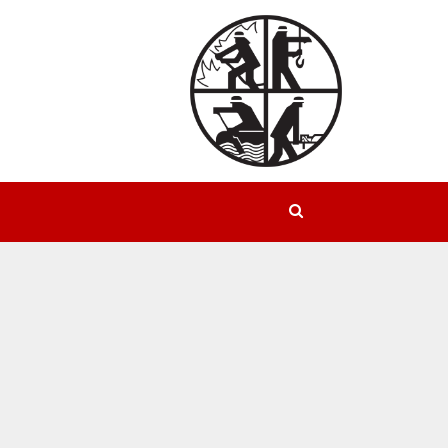
Suchen