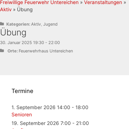
Freiwillige Feuerwehr Untereichen
»
Veranstaltungen
»
Aktiv
» Übung
Kategorien:
Aktiv
,
Jugend
Übung
30. Januar 2025 19:30 - 22:00
Orte:
Feuerwehrhaus Untereichen
Termine
1. September 2026 14:00 - 18:00
Senioren
19. September 2026 7:00 - 21:00