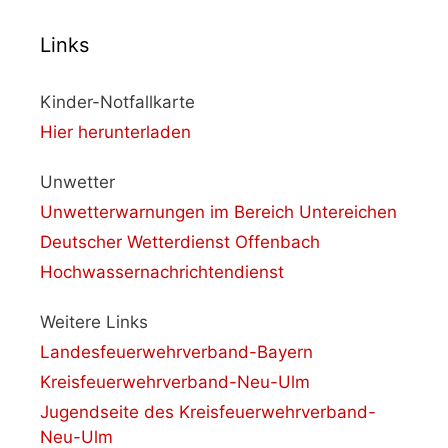
Links
Kinder-Notfallkarte
Hier herunterladen
Unwetter
Unwetterwarnungen im Bereich Untereichen
Deutscher Wetterdienst Offenbach
Hochwassernachrichtendienst
Weitere Links
Landesfeuerwehrverband-Bayern
Kreisfeuerwehrverband-Neu-Ulm
Jugendseite des Kreisfeuerwehrverband-
Neu-Ulm