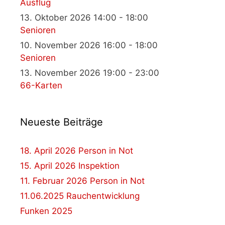
Ausflug
13. Oktober 2026 14:00 - 18:00
Senioren
10. November 2026 16:00 - 18:00
Senioren
13. November 2026 19:00 - 23:00
66-Karten
Neueste Beiträge
18. April 2026 Person in Not
15. April 2026 Inspektion
11. Februar 2026 Person in Not
11.06.2025 Rauchentwicklung
Funken 2025