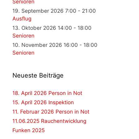
Senioren
19. September 2026 7:00 - 21:00
Ausflug
13. Oktober 2026 14:00 - 18:00
Senioren
10. November 2026 16:00 - 18:00
Senioren
Neueste Beiträge
18. April 2026 Person in Not
15. April 2026 Inspektion
11. Februar 2026 Person in Not
11.06.2025 Rauchentwicklung
Funken 2025