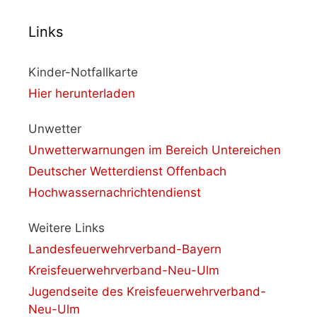
Links
Kinder-Notfallkarte
Hier herunterladen
Unwetter
Unwetterwarnungen im Bereich Untereichen
Deutscher Wetterdienst Offenbach
Hochwassernachrichtendienst
Weitere Links
Landesfeuerwehrverband-Bayern
Kreisfeuerwehrverband-Neu-Ulm
Jugendseite des Kreisfeuerwehrverband-
Neu-Ulm