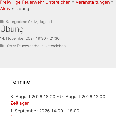
Freiwillige Feuerwehr Untereichen
»
Veranstaltungen
»
Aktiv
» Übung
Kategorien:
Aktiv
,
Jugend
Übung
14. November 2024 19:30 - 21:30
Orte:
Feuerwehrhaus Untereichen
Termine
8. August 2026 18:00 - 9. August 2026 12:00
Zeltlager
1. September 2026 14:00 - 18:00