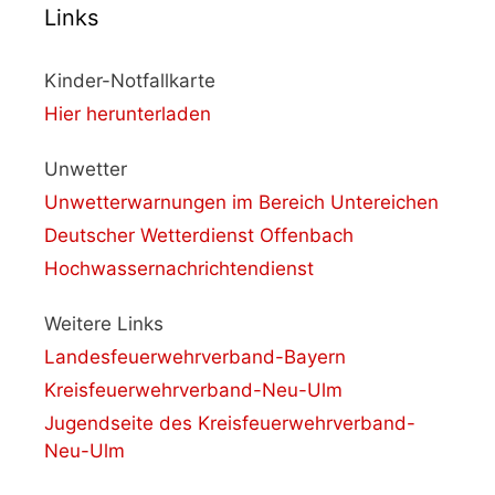
Links
Kinder-Notfallkarte
Hier herunterladen
Unwetter
Unwetterwarnungen im Bereich Untereichen
Deutscher Wetterdienst Offenbach
Hochwassernachrichtendienst
Weitere Links
Landesfeuerwehrverband-Bayern
Kreisfeuerwehrverband-Neu-Ulm
Jugendseite des Kreisfeuerwehrverband-
Neu-Ulm