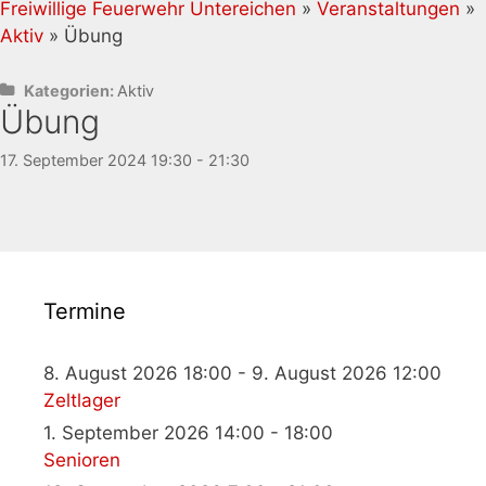
Freiwillige Feuerwehr Untereichen
»
Veranstaltungen
»
Aktiv
» Übung
Kategorien:
Aktiv
Übung
17. September 2024 19:30 - 21:30
Termine
8. August 2026 18:00 - 9. August 2026 12:00
Zeltlager
1. September 2026 14:00 - 18:00
Senioren