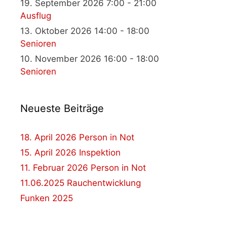
19. September 2026 7:00 - 21:00
Ausflug
13. Oktober 2026 14:00 - 18:00
Senioren
10. November 2026 16:00 - 18:00
Senioren
Neueste Beiträge
18. April 2026 Person in Not
15. April 2026 Inspektion
11. Februar 2026 Person in Not
11.06.2025 Rauchentwicklung
Funken 2025