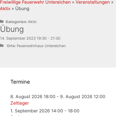
Freiwillige Feuerwehr Untereichen
»
Veranstaltungen
»
Aktiv
» Übung
Kategorien:
Aktiv
Übung
14. September 2023 19:30 - 21:30
Orte:
Feuerwehrhaus Untereichen
Termine
8. August 2026 18:00 - 9. August 2026 12:00
Zeltlager
1. September 2026 14:00 - 18:00