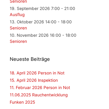
Senioren
19. September 2026 7:00 - 21:00
Ausflug
13. Oktober 2026 14:00 - 18:00
Senioren
10. November 2026 16:00 - 18:00
Senioren
Neueste Beiträge
18. April 2026 Person in Not
15. April 2026 Inspektion
11. Februar 2026 Person in Not
11.06.2025 Rauchentwicklung
Funken 2025