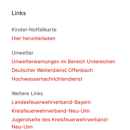
Links
Kinder-Notfallkarte
Hier herunterladen
Unwetter
Unwetterwarnungen im Bereich Untereichen
Deutscher Wetterdienst Offenbach
Hochwassernachrichtendienst
Weitere Links
Landesfeuerwehrverband-Bayern
Kreisfeuerwehrverband-Neu-Ulm
Jugendseite des Kreisfeuerwehrverband-
Neu-Ulm