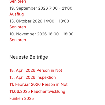
Senioren
19. September 2026 7:00 - 21:00
Ausflug
13. Oktober 2026 14:00 - 18:00
Senioren
10. November 2026 16:00 - 18:00
Senioren
Neueste Beiträge
18. April 2026 Person in Not
15. April 2026 Inspektion
11. Februar 2026 Person in Not
11.06.2025 Rauchentwicklung
Funken 2025