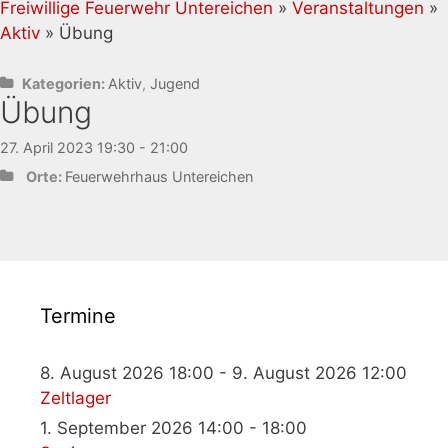
Freiwillige Feuerwehr Untereichen
»
Veranstaltungen
»
Aktiv
» Übung
Kategorien:
Aktiv
,
Jugend
Übung
27. April 2023 19:30 - 21:00
Orte:
Feuerwehrhaus Untereichen
Termine
8. August 2026 18:00 - 9. August 2026 12:00
Zeltlager
1. September 2026 14:00 - 18:00