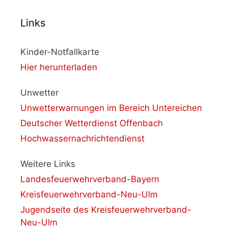
Links
Kinder-Notfallkarte
Hier herunterladen
Unwetter
Unwetterwarnungen im Bereich Untereichen
Deutscher Wetterdienst Offenbach
Hochwassernachrichtendienst
Weitere Links
Landesfeuerwehrverband-Bayern
Kreisfeuerwehrverband-Neu-Ulm
Jugendseite des Kreisfeuerwehrverband-
Neu-Ulm