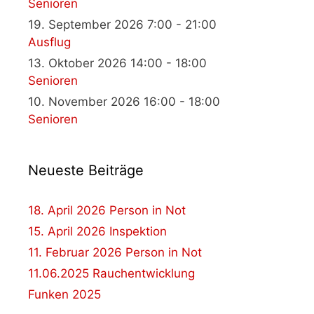
Senioren
19. September 2026 7:00 - 21:00
Ausflug
13. Oktober 2026 14:00 - 18:00
Senioren
10. November 2026 16:00 - 18:00
Senioren
Neueste Beiträge
18. April 2026 Person in Not
15. April 2026 Inspektion
11. Februar 2026 Person in Not
11.06.2025 Rauchentwicklung
Funken 2025