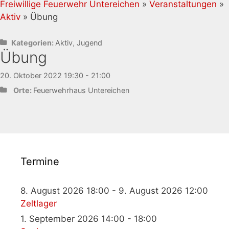
Freiwillige Feuerwehr Untereichen
»
Veranstaltungen
»
Aktiv
» Übung
Kategorien:
Aktiv
,
Jugend
Übung
20. Oktober 2022 19:30 - 21:00
Orte:
Feuerwehrhaus Untereichen
Termine
8. August 2026 18:00 - 9. August 2026 12:00
Zeltlager
1. September 2026 14:00 - 18:00