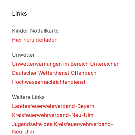
Links
Kinder-Notfallkarte
Hier herunterladen
Unwetter
Unwetterwarnungen im Bereich Untereichen
Deutscher Wetterdienst Offenbach
Hochwassernachrichtendienst
Weitere Links
Landesfeuerwehrverband-Bayern
Kreisfeuerwehrverband-Neu-Ulm
Jugendseite des Kreisfeuerwehrverband-
Neu-Ulm