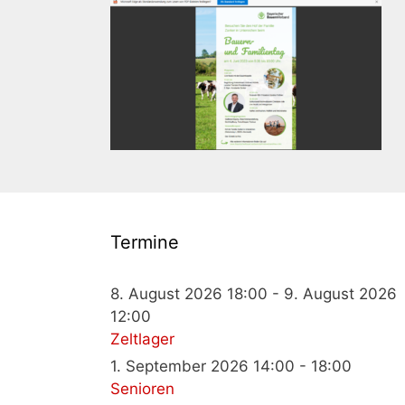
Termine
8. August 2026 18:00 - 9. August 2026
12:00
Zeltlager
1. September 2026 14:00 - 18:00
Senioren