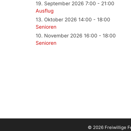
19. September 2026 7:00 - 21:00
Ausflug
13. Oktober 2026 14:00 - 18:00
Senioren
10. November 2026 16:00 - 18:00
Senioren
© 2026 Freiwillige 