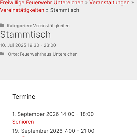
Freiwillige Feuerwehr Untereichen
»
Veranstaltungen
»
Vereinstätigkeiten
» Stammtisch
Kategorien:
Vereinstätigkeiten
Stammtisch
10. Juli 2025 19:30 - 23:00
Orte:
Feuerwehrhaus Untereichen
Termine
1. September 2026 14:00 - 18:00
Senioren
19. September 2026 7:00 - 21:00