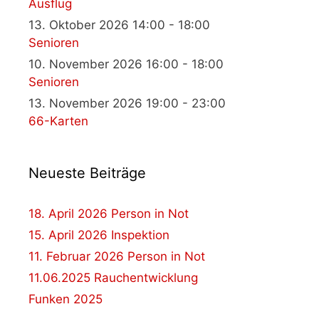
Ausflug
13. Oktober 2026 14:00 - 18:00
Senioren
10. November 2026 16:00 - 18:00
Senioren
13. November 2026 19:00 - 23:00
66-Karten
Neueste Beiträge
18. April 2026 Person in Not
15. April 2026 Inspektion
11. Februar 2026 Person in Not
11.06.2025 Rauchentwicklung
Funken 2025