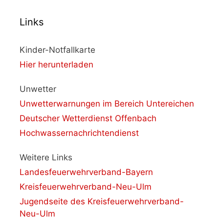
Links
Kinder-Notfallkarte
Hier herunterladen
Unwetter
Unwetterwarnungen im Bereich Untereichen
Deutscher Wetterdienst Offenbach
Hochwassernachrichtendienst
Weitere Links
Landesfeuerwehrverband-Bayern
Kreisfeuerwehrverband-Neu-Ulm
Jugendseite des Kreisfeuerwehrverband-
Neu-Ulm