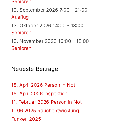
Senioren
19. September 2026 7:00 - 21:00
Ausflug
13. Oktober 2026 14:00 - 18:00
Senioren
10. November 2026 16:00 - 18:00
Senioren
Neueste Beiträge
18. April 2026 Person in Not
15. April 2026 Inspektion
11. Februar 2026 Person in Not
11.06.2025 Rauchentwicklung
Funken 2025