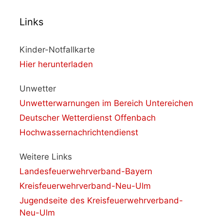
Links
Kinder-Notfallkarte
Hier herunterladen
Unwetter
Unwetterwarnungen im Bereich Untereichen
Deutscher Wetterdienst Offenbach
Hochwassernachrichtendienst
Weitere Links
Landesfeuerwehrverband-Bayern
Kreisfeuerwehrverband-Neu-Ulm
Jugendseite des Kreisfeuerwehrverband-
Neu-Ulm