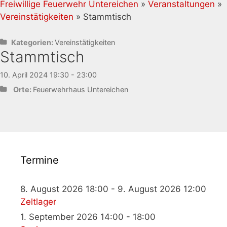
Freiwillige Feuerwehr Untereichen
»
Veranstaltungen
»
Vereinstätigkeiten
» Stammtisch
Kategorien:
Vereinstätigkeiten
Stammtisch
10. April 2024 19:30 - 23:00
Orte:
Feuerwehrhaus Untereichen
Termine
8. August 2026 18:00 - 9. August 2026 12:00
Zeltlager
1. September 2026 14:00 - 18:00