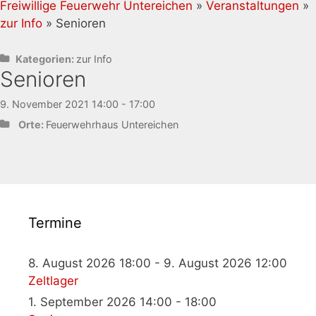
Freiwillige Feuerwehr Untereichen
»
Veranstaltungen
»
zur Info
» Senioren
Kategorien:
zur Info
Senioren
9. November 2021 14:00 - 17:00
Orte:
Feuerwehrhaus Untereichen
Termine
8. August 2026 18:00 - 9. August 2026 12:00
Zeltlager
1. September 2026 14:00 - 18:00