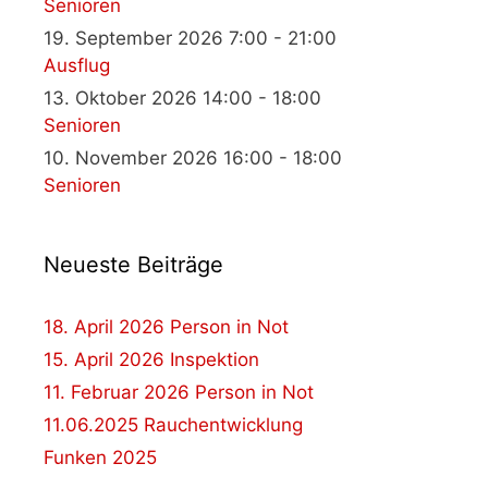
Senioren
19. September 2026 7:00 - 21:00
Ausflug
13. Oktober 2026 14:00 - 18:00
Senioren
10. November 2026 16:00 - 18:00
Senioren
Neueste Beiträge
18. April 2026 Person in Not
15. April 2026 Inspektion
11. Februar 2026 Person in Not
11.06.2025 Rauchentwicklung
Funken 2025