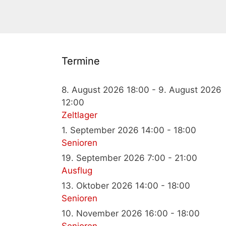
Termine
8. August 2026 18:00 - 9. August 2026
12:00
Zeltlager
1. September 2026 14:00 - 18:00
Senioren
19. September 2026 7:00 - 21:00
Ausflug
13. Oktober 2026 14:00 - 18:00
Senioren
10. November 2026 16:00 - 18:00
Senioren