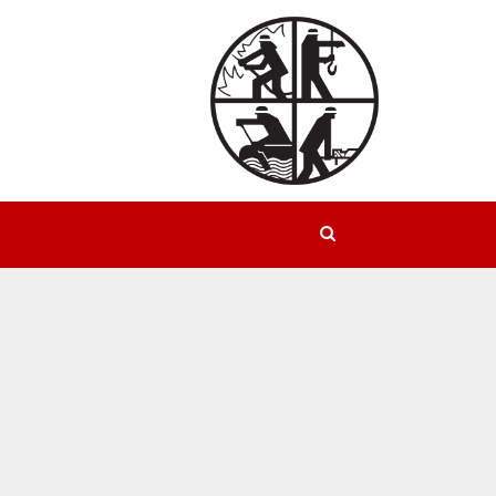
Suchen