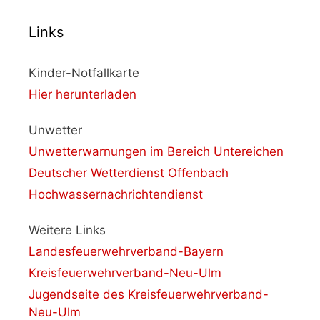
Links
Kinder-Notfallkarte
Hier herunterladen
Unwetter
Unwetterwarnungen im Bereich Untereichen
Deutscher Wetterdienst Offenbach
Hochwassernachrichtendienst
Weitere Links
Landesfeuerwehrverband-Bayern
Kreisfeuerwehrverband-Neu-Ulm
Jugendseite des Kreisfeuerwehrverband-
Neu-Ulm