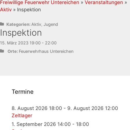
Freiwillige Feuerwehr Untereichen
»
Veranstaltungen
»
Aktiv
» Inspektion
Kategorien:
Aktiv
,
Jugend
Inspektion
15. März 2023 19:00 - 22:00
Orte:
Feuerwehrhaus Untereichen
Termine
8. August 2026 18:00 - 9. August 2026 12:00
Zeltlager
1. September 2026 14:00 - 18:00