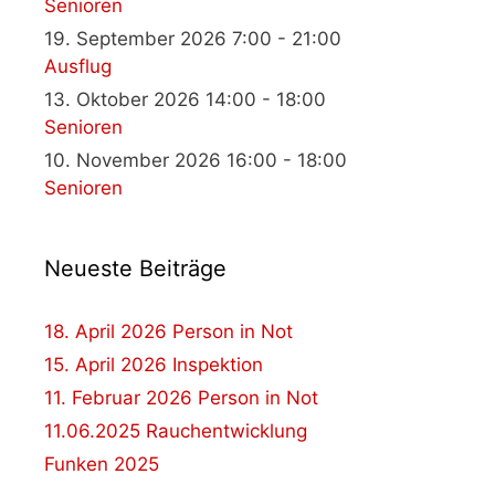
Senioren
19. September 2026 7:00 - 21:00
Ausflug
13. Oktober 2026 14:00 - 18:00
Senioren
10. November 2026 16:00 - 18:00
Senioren
Neueste Beiträge
18. April 2026 Person in Not
15. April 2026 Inspektion
11. Februar 2026 Person in Not
11.06.2025 Rauchentwicklung
Funken 2025