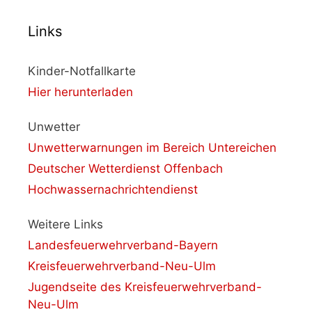
Links
Kinder-Notfallkarte
Hier herunterladen
Unwetter
Unwetterwarnungen im Bereich Untereichen
Deutscher Wetterdienst Offenbach
Hochwassernachrichtendienst
Weitere Links
Landesfeuerwehrverband-Bayern
Kreisfeuerwehrverband-Neu-Ulm
Jugendseite des Kreisfeuerwehrverband-
Neu-Ulm