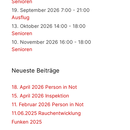
Senioren
19. September 2026 7:00 - 21:00
Ausflug
13. Oktober 2026 14:00 - 18:00
Senioren
10. November 2026 16:00 - 18:00
Senioren
Neueste Beiträge
18. April 2026 Person in Not
15. April 2026 Inspektion
11. Februar 2026 Person in Not
11.06.2025 Rauchentwicklung
Funken 2025