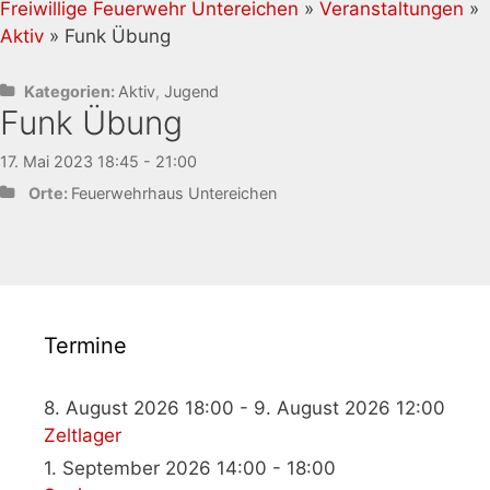
Freiwillige Feuerwehr Untereichen
»
Veranstaltungen
»
Aktiv
» Funk Übung
Kategorien:
Aktiv
,
Jugend
Funk Übung
17. Mai 2023 18:45 - 21:00
Orte:
Feuerwehrhaus Untereichen
Termine
8. August 2026 18:00 - 9. August 2026 12:00
Zeltlager
1. September 2026 14:00 - 18:00