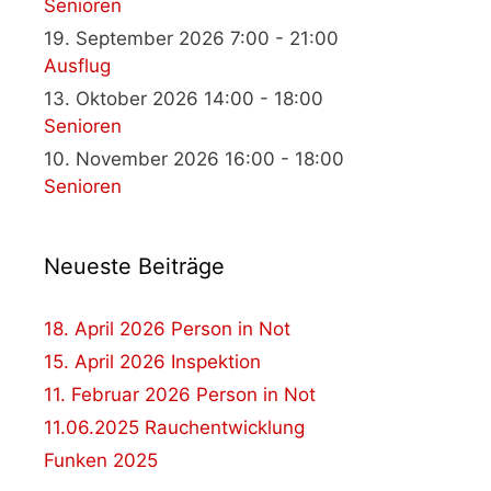
Senioren
19. September 2026 7:00 - 21:00
Ausflug
13. Oktober 2026 14:00 - 18:00
Senioren
10. November 2026 16:00 - 18:00
Senioren
Neueste Beiträge
18. April 2026 Person in Not
15. April 2026 Inspektion
11. Februar 2026 Person in Not
11.06.2025 Rauchentwicklung
Funken 2025