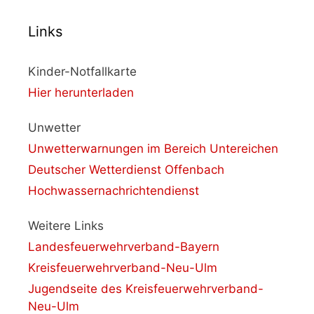
Links
Kinder-Notfallkarte
Hier herunterladen
Unwetter
Unwetterwarnungen im Bereich Untereichen
Deutscher Wetterdienst Offenbach
Hochwassernachrichtendienst
Weitere Links
Landesfeuerwehrverband-Bayern
Kreisfeuerwehrverband-Neu-Ulm
Jugendseite des Kreisfeuerwehrverband-
Neu-Ulm