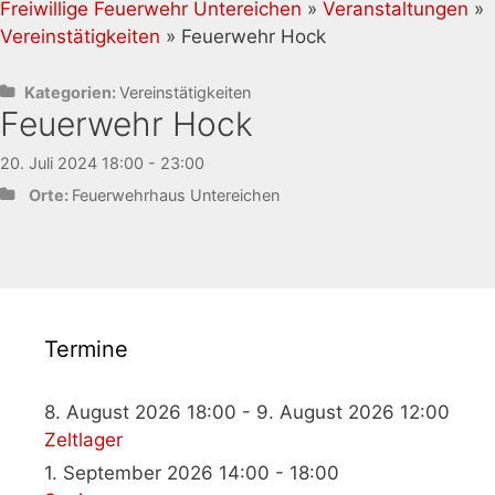
Freiwillige Feuerwehr Untereichen
»
Veranstaltungen
»
Vereinstätigkeiten
» Feuerwehr Hock
Kategorien:
Vereinstätigkeiten
Feuerwehr Hock
20. Juli 2024 18:00 - 23:00
Orte:
Feuerwehrhaus Untereichen
Termine
8. August 2026 18:00 - 9. August 2026 12:00
Zeltlager
1. September 2026 14:00 - 18:00