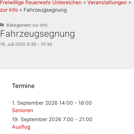
Freiwillige Feuerwehr Untereichen
»
Veranstaltungen
»
zur Info
» Fahrzeugsegnung
Kategorien:
zur Info
Fahrzeugsegnung
19. Juli 2020 9:30 - 10:30
Termine
1. September 2026 14:00 - 18:00
Senioren
19. September 2026 7:00 - 21:00
Ausflug