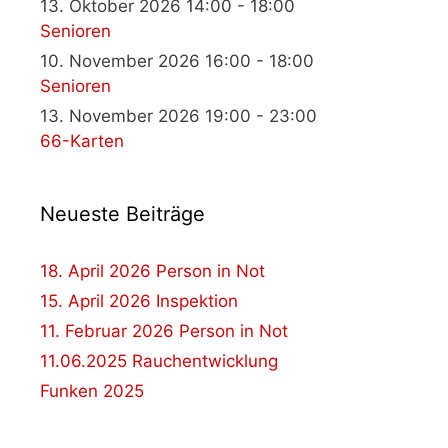
13. Oktober 2026 14:00 - 18:00
Senioren
10. November 2026 16:00 - 18:00
Senioren
13. November 2026 19:00 - 23:00
66-Karten
Neueste Beiträge
18. April 2026 Person in Not
15. April 2026 Inspektion
11. Februar 2026 Person in Not
11.06.2025 Rauchentwicklung
Funken 2025