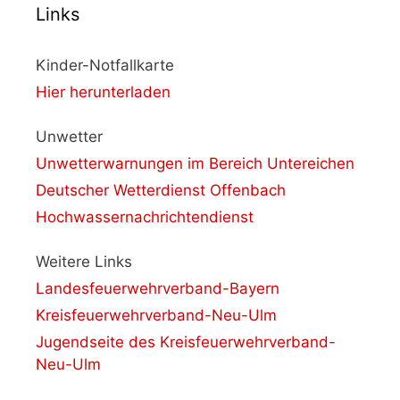
Links
Kinder-Notfallkarte
Hier herunterladen
Unwetter
Unwetterwarnungen im Bereich Untereichen
Deutscher Wetterdienst Offenbach
Hochwassernachrichtendienst
Weitere Links
Landesfeuerwehrverband-Bayern
Kreisfeuerwehrverband-Neu-Ulm
Jugendseite des Kreisfeuerwehrverband-
Neu-Ulm