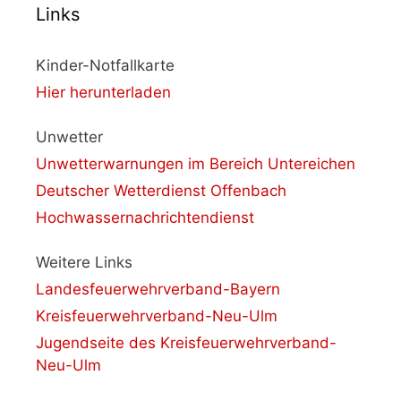
Links
Kinder-Notfallkarte
Hier herunterladen
Unwetter
Unwetterwarnungen im Bereich Untereichen
Deutscher Wetterdienst Offenbach
Hochwassernachrichtendienst
Weitere Links
Landesfeuerwehrverband-Bayern
Kreisfeuerwehrverband-Neu-Ulm
Jugendseite des Kreisfeuerwehrverband-
Neu-Ulm