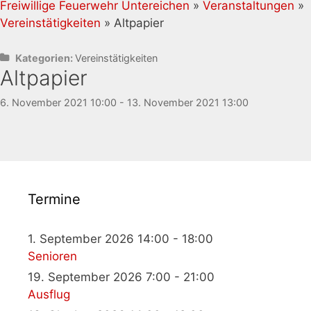
Freiwillige Feuerwehr Untereichen
»
Veranstaltungen
»
Vereinstätigkeiten
» Altpapier
Kategorien:
Vereinstätigkeiten
Altpapier
6. November 2021 10:00 - 13. November 2021 13:00
Termine
1. September 2026 14:00 - 18:00
Senioren
19. September 2026 7:00 - 21:00
Ausflug