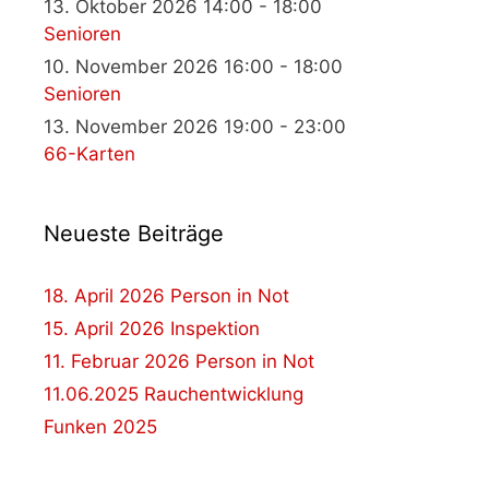
13. Oktober 2026 14:00 - 18:00
Senioren
10. November 2026 16:00 - 18:00
Senioren
13. November 2026 19:00 - 23:00
66-Karten
Neueste Beiträge
18. April 2026 Person in Not
15. April 2026 Inspektion
11. Februar 2026 Person in Not
11.06.2025 Rauchentwicklung
Funken 2025