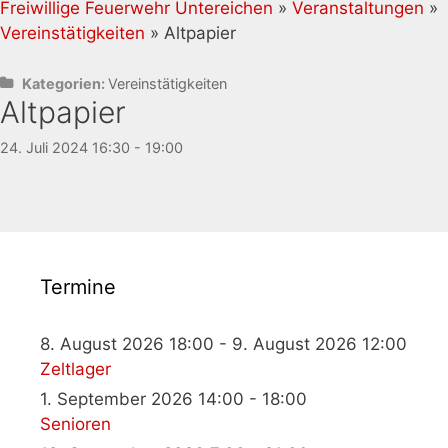
Freiwillige Feuerwehr Untereichen
»
Veranstaltungen
»
Vereinstätigkeiten
» Altpapier
Kategorien:
Vereinstätigkeiten
Altpapier
24. Juli 2024 16:30 - 19:00
Termine
8. August 2026 18:00 - 9. August 2026 12:00
Zeltlager
1. September 2026 14:00 - 18:00
Senioren