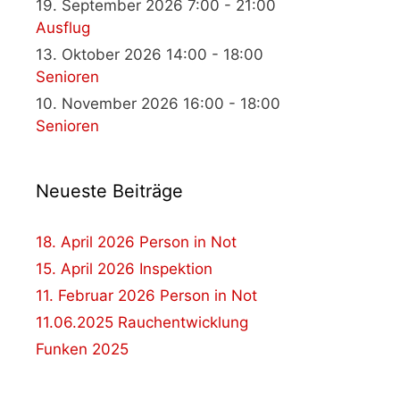
19. September 2026 7:00 - 21:00
Ausflug
13. Oktober 2026 14:00 - 18:00
Senioren
10. November 2026 16:00 - 18:00
Senioren
Neueste Beiträge
18. April 2026 Person in Not
15. April 2026 Inspektion
11. Februar 2026 Person in Not
11.06.2025 Rauchentwicklung
Funken 2025