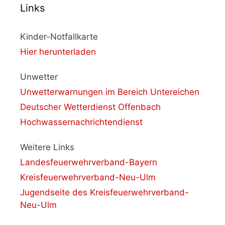
Links
Kinder-Notfallkarte
Hier herunterladen
Unwetter
Unwetterwarnungen im Bereich Untereichen
Deutscher Wetterdienst Offenbach
Hochwassernachrichtendienst
Weitere Links
Landesfeuerwehrverband-Bayern
Kreisfeuerwehrverband-Neu-Ulm
Jugendseite des Kreisfeuerwehrverband-
Neu-Ulm