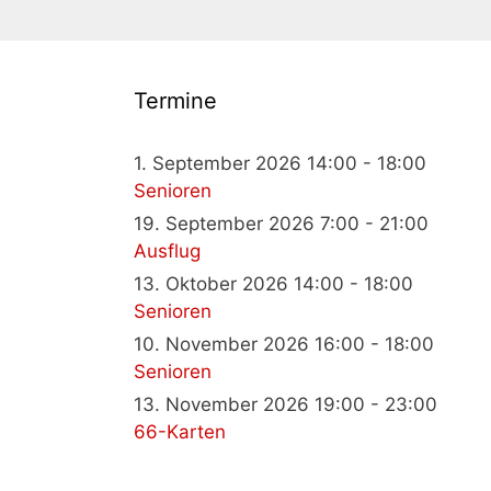
Termine
1. September 2026 14:00 - 18:00
Senioren
19. September 2026 7:00 - 21:00
Ausflug
13. Oktober 2026 14:00 - 18:00
Senioren
10. November 2026 16:00 - 18:00
Senioren
13. November 2026 19:00 - 23:00
66-Karten