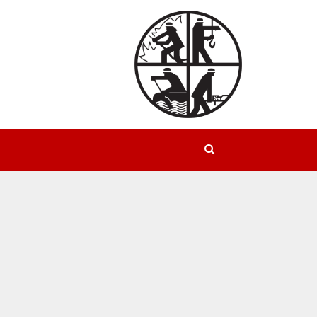
Suchen