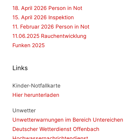
18. April 2026 Person in Not
15. April 2026 Inspektion
11. Februar 2026 Person in Not
11.06.2025 Rauchentwicklung
Funken 2025
Links
Kinder-Notfallkarte
Hier herunterladen
Unwetter
Unwetterwarnungen im Bereich Untereichen
Deutscher Wetterdienst Offenbach
Hochwassernachrichtendienst