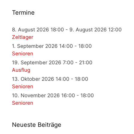
Termine
8. August 2026 18:00 - 9. August 2026 12:00
Zeltlager
1. September 2026 14:00 - 18:00
Senioren
19. September 2026 7:00 - 21:00
Ausflug
13. Oktober 2026 14:00 - 18:00
Senioren
10. November 2026 16:00 - 18:00
Senioren
Neueste Beiträge