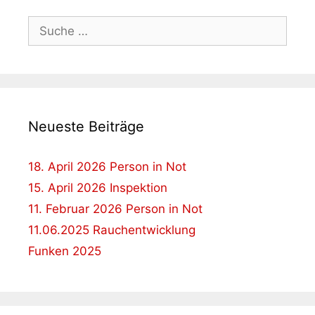
Suche
nach:
Neueste Beiträge
18. April 2026 Person in Not
15. April 2026 Inspektion
11. Februar 2026 Person in Not
11.06.2025 Rauchentwicklung
Funken 2025