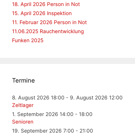
18. April 2026 Person in Not
15. April 2026 Inspektion
11. Februar 2026 Person in Not
11.06.2025 Rauchentwicklung
Funken 2025
Termine
8. August 2026 18:00 - 9. August 2026 12:00
Zeltlager
1. September 2026 14:00 - 18:00
Senioren
19. September 2026 7:00 - 21:00