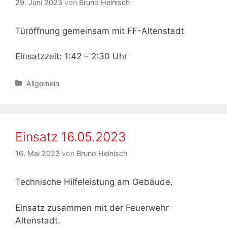
29. Juni 2023
von
Bruno Heinisch
Türöffnung gemeinsam mit FF-Altenstadt
Einsatzzeit: 1:42 – 2:30 Uhr
Kategorien
Allgemein
Einsatz 16.05.2023
16. Mai 2023
von
Bruno Heinisch
Technische Hilfeleistung am Gebäude.
Einsatz zusammen mit der Feuerwehr
Altenstadt.