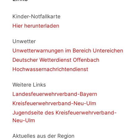
Kinder-Notfallkarte
Hier herunterladen
Unwetter
Unwetterwarnungen im Bereich Untereichen
Deutscher Wetterdienst Offenbach
Hochwassernachrichtendienst
Weitere Links
Landesfeuerwehrverband-Bayern
Kreisfeuerwehrverband-Neu-Ulm
Jugendseite des Kreisfeuerwehrverband-
Neu-Ulm
Aktuelles aus der Region