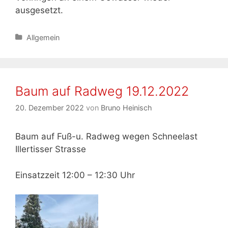
ausgesetzt.
Kategorien
Allgemein
Baum auf Radweg 19.12.2022
20. Dezember 2022
von
Bruno Heinisch
Baum auf Fuß-u. Radweg wegen Schneelast
Illertisser Strasse
Einsatzzeit 12:00 – 12:30 Uhr