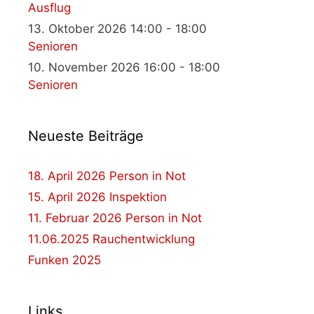
Ausflug
13. Oktober 2026 14:00 - 18:00
Senioren
10. November 2026 16:00 - 18:00
Senioren
Neueste Beiträge
18. April 2026 Person in Not
15. April 2026 Inspektion
11. Februar 2026 Person in Not
11.06.2025 Rauchentwicklung
Funken 2025
Links