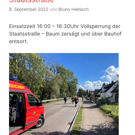
8. September 2022
von
Bruno Heinisch
Einsatzzeit 16:00 – 16:30Uhr Vollsperrung der
Staatsstraße – Baum zersägt und über Bauhof
entsort.