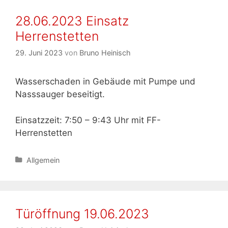
28.06.2023 Einsatz
Herrenstetten
29. Juni 2023
von
Bruno Heinisch
Wasserschaden in Gebäude mit Pumpe und
Nasssauger beseitigt.
Einsatzzeit: 7:50 – 9:43 Uhr mit FF-
Herrenstetten
Kategorien
Allgemein
Türöffnung 19.06.2023