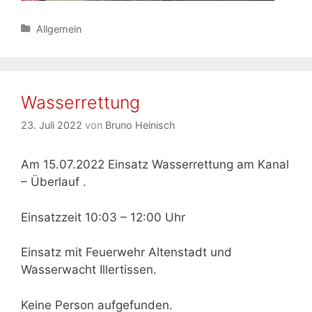
Kategorien
Allgemein
Wasserrettung
23. Juli 2022
von
Bruno Heinisch
Am 15.07.2022 Einsatz Wasserrettung am Kanal
– Überlauf .
Einsatzzeit 10:03 – 12:00 Uhr
Einsatz mit Feuerwehr Altenstadt und
Wasserwacht Illertissen.
Keine Person aufgefunden.