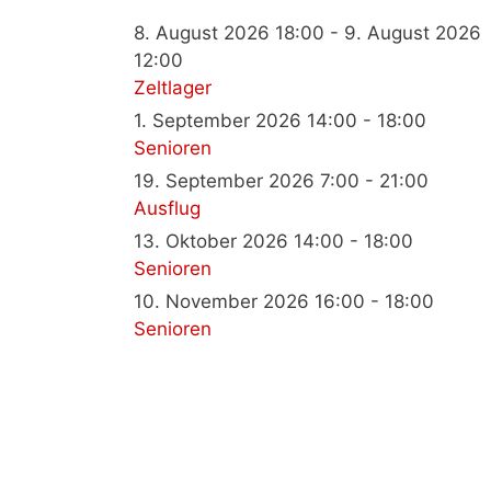
8. August 2026 18:00 - 9. August 2026
12:00
Zeltlager
1. September 2026 14:00 - 18:00
Senioren
19. September 2026 7:00 - 21:00
Ausflug
13. Oktober 2026 14:00 - 18:00
Senioren
10. November 2026 16:00 - 18:00
Senioren