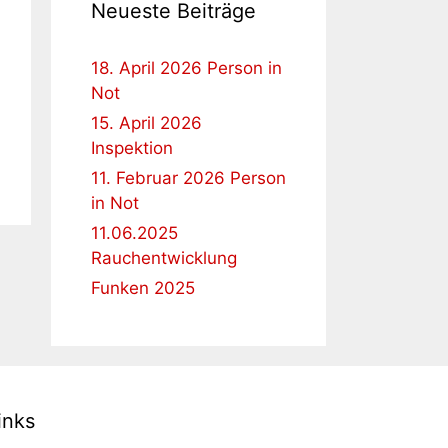
Neueste Beiträge
18. April 2026 Person in
Not
15. April 2026
Inspektion
11. Februar 2026 Person
in Not
11.06.2025
Rauchentwicklung
Funken 2025
inks