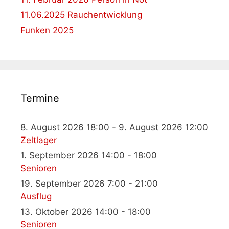
11.06.2025 Rauchentwicklung
Funken 2025
Termine
8. August 2026 18:00 - 9. August 2026 12:00
Zeltlager
1. September 2026 14:00 - 18:00
Senioren
19. September 2026 7:00 - 21:00
Ausflug
13. Oktober 2026 14:00 - 18:00
Senioren