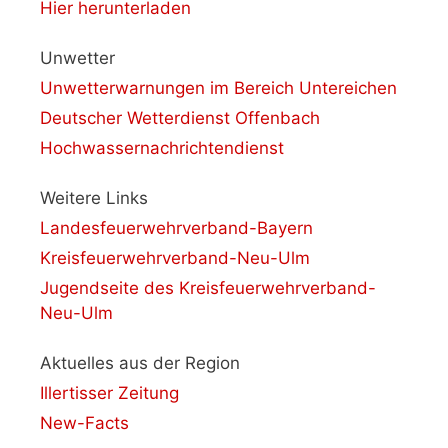
Hier herunterladen
Unwetter
Unwetterwarnungen im Bereich Untereichen
Deutscher Wetterdienst Offenbach
Hochwassernachrichtendienst
Weitere Links
Landesfeuerwehrverband-Bayern
Kreisfeuerwehrverband-Neu-Ulm
Jugendseite des Kreisfeuerwehrverband-
Neu-Ulm
Aktuelles aus der Region
Illertisser Zeitung
New-Facts