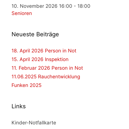
10. November 2026 16:00 - 18:00
Senioren
Neueste Beiträge
18. April 2026 Person in Not
15. April 2026 Inspektion
11. Februar 2026 Person in Not
11.06.2025 Rauchentwicklung
Funken 2025
Links
Kinder-Notfallkarte