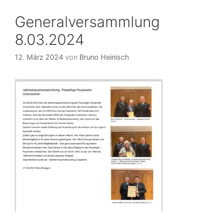
Generalversammlung
8.03.2024
12. März 2024
von
Bruno Heinisch