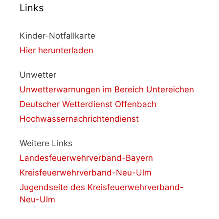
Links
Kinder-Notfallkarte
Hier herunterladen
Unwetter
Unwetterwarnungen im Bereich Untereichen
Deutscher Wetterdienst Offenbach
Hochwassernachrichtendienst
Weitere Links
Landesfeuerwehrverband-Bayern
Kreisfeuerwehrverband-Neu-Ulm
Jugendseite des Kreisfeuerwehrverband-
Neu-Ulm