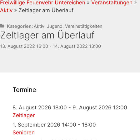
Freiwillige Feuerwehr Untereichen
»
Veranstaltungen
»
Aktiv
» Zeltlager am Überlauf
Kategorien:
Aktiv
,
Jugend
,
Vereinstätigkeiten
Zeltlager am Überlauf
13. August 2022 16:00 - 14. August 2022 13:00
Termine
8. August 2026 18:00 - 9. August 2026 12:00
Zeltlager
1. September 2026 14:00 - 18:00
Senioren