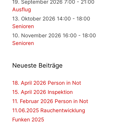
19. September 2026 7:00 - 21:00
Ausflug
13. Oktober 2026 14:00 - 18:00
Senioren
10. November 2026 16:00 - 18:00
Senioren
Neueste Beiträge
18. April 2026 Person in Not
15. April 2026 Inspektion
11. Februar 2026 Person in Not
11.06.2025 Rauchentwicklung
Funken 2025