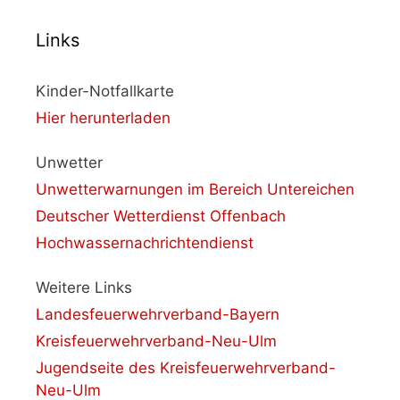
Links
Kinder-Notfallkarte
Hier herunterladen
Unwetter
Unwetterwarnungen im Bereich Untereichen
Deutscher Wetterdienst Offenbach
Hochwassernachrichtendienst
Weitere Links
Landesfeuerwehrverband-Bayern
Kreisfeuerwehrverband-Neu-Ulm
Jugendseite des Kreisfeuerwehrverband-
Neu-Ulm