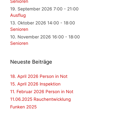
Senioren
19. September 2026 7:00 - 21:00
Ausflug
13. Oktober 2026 14:00 - 18:00
Senioren
10. November 2026 16:00 - 18:00
Senioren
Neueste Beiträge
18. April 2026 Person in Not
15. April 2026 Inspektion
11. Februar 2026 Person in Not
11.06.2025 Rauchentwicklung
Funken 2025