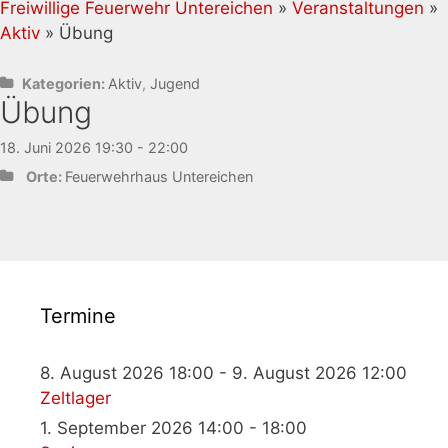
Freiwillige Feuerwehr Untereichen
»
Veranstaltungen
»
Aktiv
» Übung
Kategorien:
Aktiv
,
Jugend
Übung
18. Juni 2026 19:30 - 22:00
Orte:
Feuerwehrhaus Untereichen
Termine
8. August 2026 18:00 - 9. August 2026 12:00
Zeltlager
1. September 2026 14:00 - 18:00