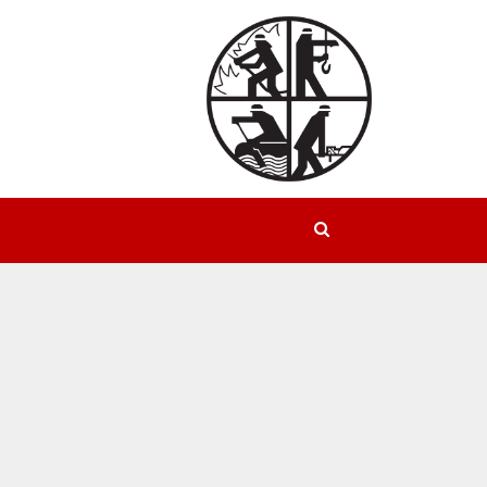
Suchen