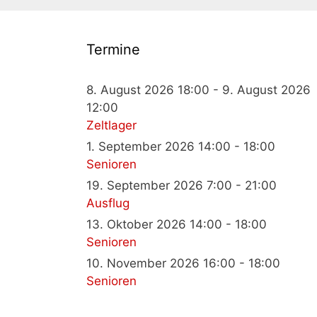
Termine
8. August 2026 18:00 - 9. August 2026
12:00
Zeltlager
1. September 2026 14:00 - 18:00
Senioren
19. September 2026 7:00 - 21:00
Ausflug
13. Oktober 2026 14:00 - 18:00
Senioren
10. November 2026 16:00 - 18:00
Senioren