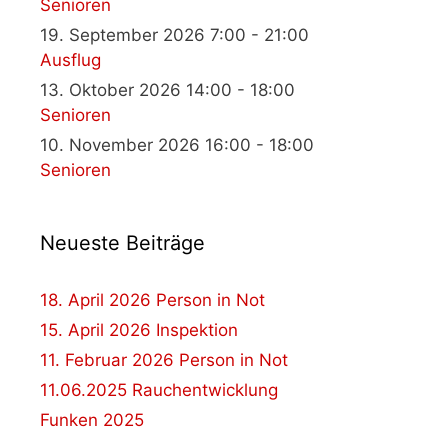
Senioren
19. September 2026 7:00 - 21:00
Ausflug
13. Oktober 2026 14:00 - 18:00
Senioren
10. November 2026 16:00 - 18:00
Senioren
Neueste Beiträge
18. April 2026 Person in Not
15. April 2026 Inspektion
11. Februar 2026 Person in Not
11.06.2025 Rauchentwicklung
Funken 2025