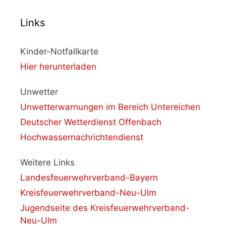
Links
Kinder-Notfallkarte
Hier herunterladen
Unwetter
Unwetterwarnungen im Bereich Untereichen
Deutscher Wetterdienst Offenbach
Hochwassernachrichtendienst
Weitere Links
Landesfeuerwehrverband-Bayern
Kreisfeuerwehrverband-Neu-Ulm
Jugendseite des Kreisfeuerwehrverband-
Neu-Ulm