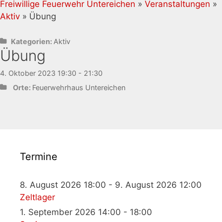
Freiwillige Feuerwehr Untereichen
»
Veranstaltungen
»
Aktiv
» Übung
Kategorien:
Aktiv
Übung
4. Oktober 2023 19:30 - 21:30
Orte:
Feuerwehrhaus Untereichen
Termine
8. August 2026 18:00 - 9. August 2026 12:00
Zeltlager
1. September 2026 14:00 - 18:00