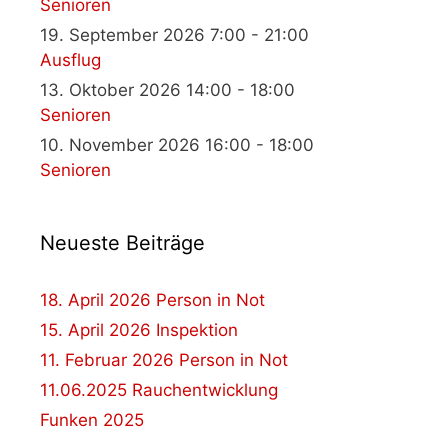
Senioren
19. September 2026 7:00 - 21:00
Ausflug
13. Oktober 2026 14:00 - 18:00
Senioren
10. November 2026 16:00 - 18:00
Senioren
Neueste Beiträge
18. April 2026 Person in Not
15. April 2026 Inspektion
11. Februar 2026 Person in Not
11.06.2025 Rauchentwicklung
Funken 2025