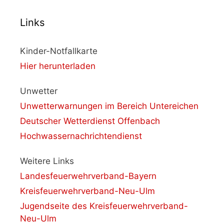
Links
Kinder-Notfallkarte
Hier herunterladen
Unwetter
Unwetterwarnungen im Bereich Untereichen
Deutscher Wetterdienst Offenbach
Hochwassernachrichtendienst
Weitere Links
Landesfeuerwehrverband-Bayern
Kreisfeuerwehrverband-Neu-Ulm
Jugendseite des Kreisfeuerwehrverband-
Neu-Ulm