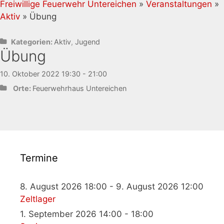
Freiwillige Feuerwehr Untereichen
»
Veranstaltungen
»
Aktiv
» Übung
Kategorien:
Aktiv
,
Jugend
Übung
10. Oktober 2022 19:30 - 21:00
Orte:
Feuerwehrhaus Untereichen
Termine
8. August 2026 18:00 - 9. August 2026 12:00
Zeltlager
1. September 2026 14:00 - 18:00