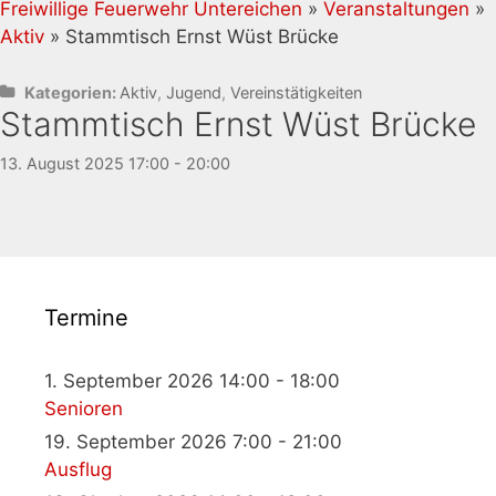
Freiwillige Feuerwehr Untereichen
»
Veranstaltungen
»
Aktiv
» Stammtisch Ernst Wüst Brücke
Kategorien:
Aktiv
,
Jugend
,
Vereinstätigkeiten
Stammtisch Ernst Wüst Brücke
13. August 2025 17:00 - 20:00
Termine
1. September 2026 14:00 - 18:00
Senioren
19. September 2026 7:00 - 21:00
Ausflug