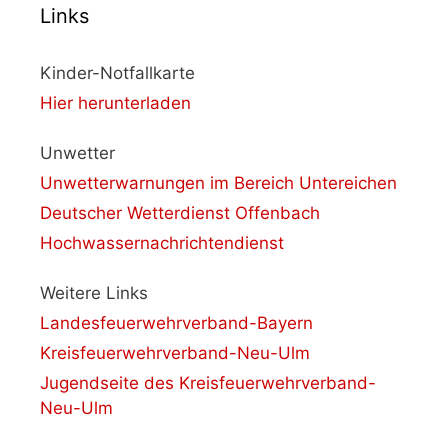
Links
Kinder-Notfallkarte
Hier herunterladen
Unwetter
Unwetterwarnungen im Bereich Untereichen
Deutscher Wetterdienst Offenbach
Hochwassernachrichtendienst
Weitere Links
Landesfeuerwehrverband-Bayern
Kreisfeuerwehrverband-Neu-Ulm
Jugendseite des Kreisfeuerwehrverband-
Neu-Ulm