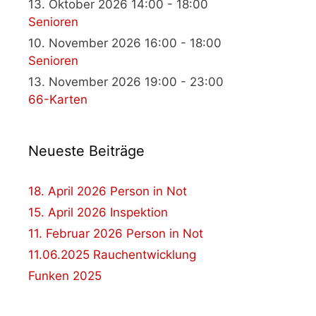
13. Oktober 2026 14:00 - 18:00
Senioren
10. November 2026 16:00 - 18:00
Senioren
13. November 2026 19:00 - 23:00
66-Karten
Neueste Beiträge
18. April 2026 Person in Not
15. April 2026 Inspektion
11. Februar 2026 Person in Not
11.06.2025 Rauchentwicklung
Funken 2025