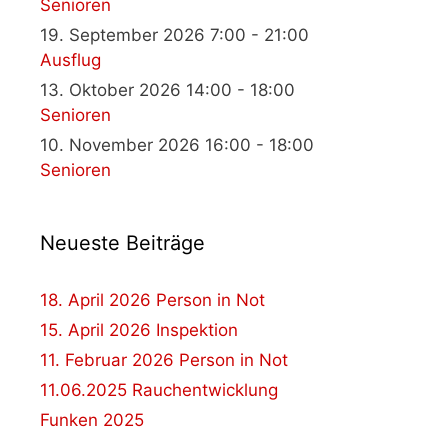
Senioren
19. September 2026 7:00 - 21:00
Ausflug
13. Oktober 2026 14:00 - 18:00
Senioren
10. November 2026 16:00 - 18:00
Senioren
Neueste Beiträge
18. April 2026 Person in Not
15. April 2026 Inspektion
11. Februar 2026 Person in Not
11.06.2025 Rauchentwicklung
Funken 2025