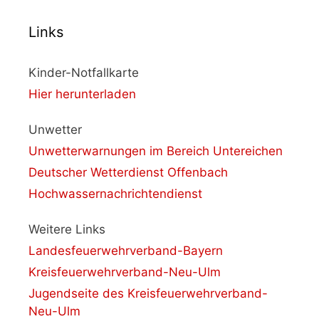
Links
Kinder-Notfallkarte
Hier herunterladen
Unwetter
Unwetterwarnungen im Bereich Untereichen
Deutscher Wetterdienst Offenbach
Hochwassernachrichtendienst
Weitere Links
Landesfeuerwehrverband-Bayern
Kreisfeuerwehrverband-Neu-Ulm
Jugendseite des Kreisfeuerwehrverband-
Neu-Ulm