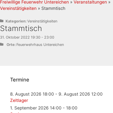
Freiwillige Feuerwehr Untereichen
»
Veranstaltungen
»
Vereinstätigkeiten
» Stammtisch
Kategorien:
Vereinstätigkeiten
Stammtisch
31. Oktober 2022 19:30 - 23:00
Orte:
Feuerwehrhaus Untereichen
Termine
8. August 2026 18:00 - 9. August 2026 12:00
Zeltlager
1. September 2026 14:00 - 18:00