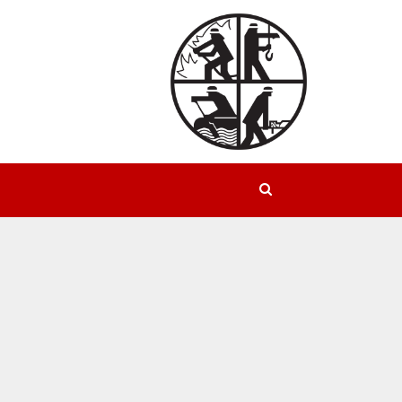
Suchen