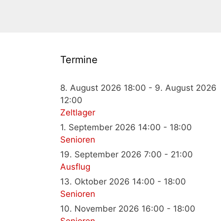
Termine
8. August 2026 18:00 - 9. August 2026
12:00
Zeltlager
1. September 2026 14:00 - 18:00
Senioren
19. September 2026 7:00 - 21:00
Ausflug
13. Oktober 2026 14:00 - 18:00
Senioren
10. November 2026 16:00 - 18:00
Senioren