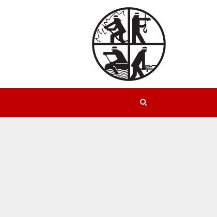
Suchen