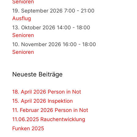
Senioren
19. September 2026 7:00 - 21:00
Ausflug
13. Oktober 2026 14:00 - 18:00
Senioren
10. November 2026 16:00 - 18:00
Senioren
Neueste Beiträge
18. April 2026 Person in Not
15. April 2026 Inspektion
11. Februar 2026 Person in Not
11.06.2025 Rauchentwicklung
Funken 2025