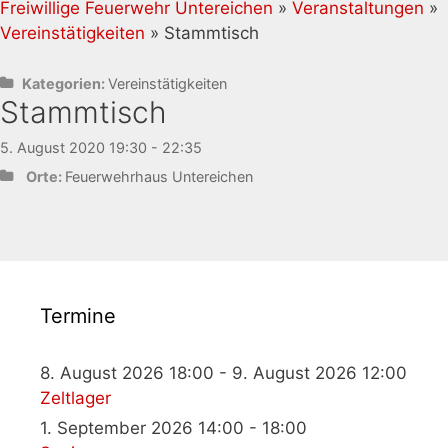
Freiwillige Feuerwehr Untereichen
»
Veranstaltungen
»
Vereinstätigkeiten
» Stammtisch
Kategorien:
Vereinstätigkeiten
Stammtisch
5. August 2020 19:30 - 22:35
Orte:
Feuerwehrhaus Untereichen
Termine
8. August 2026 18:00 - 9. August 2026 12:00
Zeltlager
1. September 2026 14:00 - 18:00