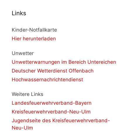
Links
Kinder-Notfallkarte
Hier herunterladen
Unwetter
Unwetterwarnungen im Bereich Untereichen
Deutscher Wetterdienst Offenbach
Hochwassernachrichtendienst
Weitere Links
Landesfeuerwehrverband-Bayern
Kreisfeuerwehrverband-Neu-Ulm
Jugendseite des Kreisfeuerwehrverband-
Neu-Ulm