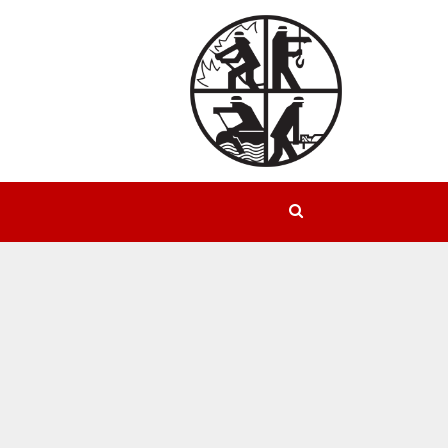
Suchen