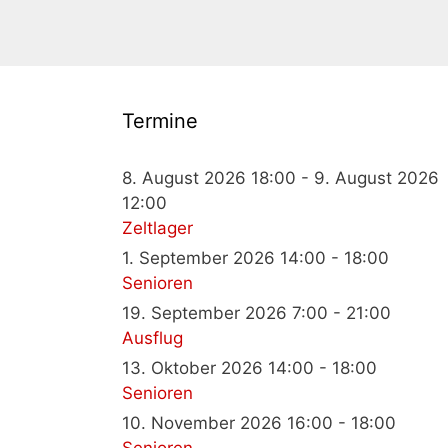
Termine
8. August 2026 18:00 - 9. August 2026
12:00
Zeltlager
1. September 2026 14:00 - 18:00
Senioren
19. September 2026 7:00 - 21:00
Ausflug
13. Oktober 2026 14:00 - 18:00
Senioren
10. November 2026 16:00 - 18:00
Senioren