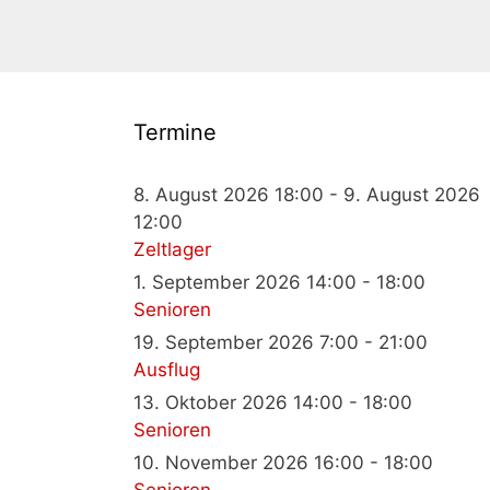
Termine
8. August 2026 18:00 - 9. August 2026
12:00
Zeltlager
1. September 2026 14:00 - 18:00
Senioren
19. September 2026 7:00 - 21:00
Ausflug
13. Oktober 2026 14:00 - 18:00
Senioren
10. November 2026 16:00 - 18:00
Senioren