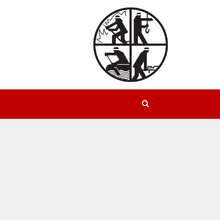
Suchen