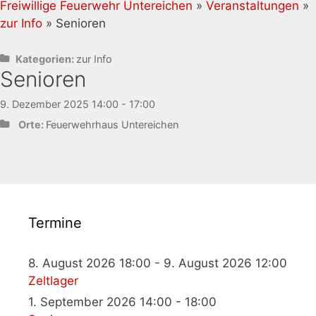
Freiwillige Feuerwehr Untereichen
»
Veranstaltungen
»
zur Info
» Senioren
Kategorien:
zur Info
Senioren
9. Dezember 2025 14:00 - 17:00
Orte:
Feuerwehrhaus Untereichen
Termine
8. August 2026 18:00 - 9. August 2026 12:00
Zeltlager
1. September 2026 14:00 - 18:00