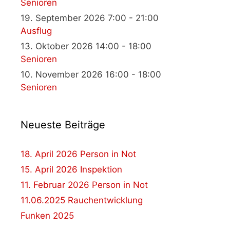
Senioren
19. September 2026 7:00 - 21:00
Ausflug
13. Oktober 2026 14:00 - 18:00
Senioren
10. November 2026 16:00 - 18:00
Senioren
Neueste Beiträge
18. April 2026 Person in Not
15. April 2026 Inspektion
11. Februar 2026 Person in Not
11.06.2025 Rauchentwicklung
Funken 2025