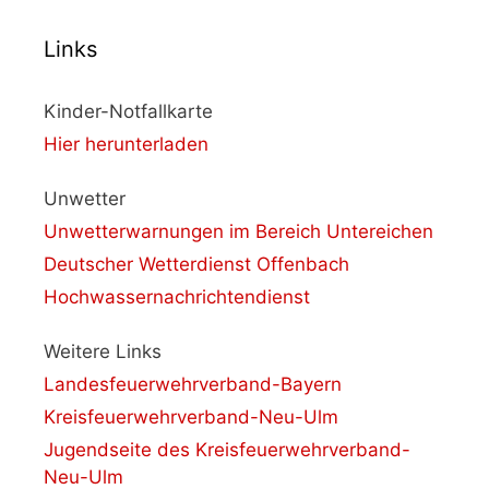
Links
Kinder-Notfallkarte
Hier herunterladen
Unwetter
Unwetterwarnungen im Bereich Untereichen
Deutscher Wetterdienst Offenbach
Hochwassernachrichtendienst
Weitere Links
Landesfeuerwehrverband-Bayern
Kreisfeuerwehrverband-Neu-Ulm
Jugendseite des Kreisfeuerwehrverband-
Neu-Ulm