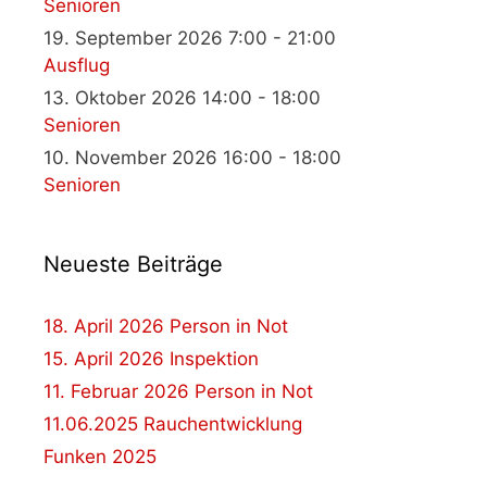
Senioren
19. September 2026 7:00 - 21:00
Ausflug
13. Oktober 2026 14:00 - 18:00
Senioren
10. November 2026 16:00 - 18:00
Senioren
Neueste Beiträge
18. April 2026 Person in Not
15. April 2026 Inspektion
11. Februar 2026 Person in Not
11.06.2025 Rauchentwicklung
Funken 2025