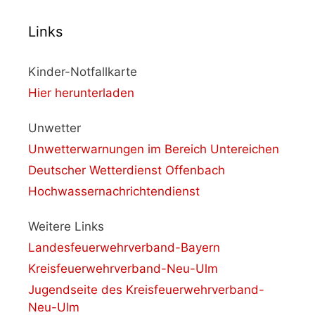
Links
Kinder-Notfallkarte
Hier herunterladen
Unwetter
Unwetterwarnungen im Bereich Untereichen
Deutscher Wetterdienst Offenbach
Hochwassernachrichtendienst
Weitere Links
Landesfeuerwehrverband-Bayern
Kreisfeuerwehrverband-Neu-Ulm
Jugendseite des Kreisfeuerwehrverband-
Neu-Ulm