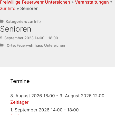
Freiwillige Feuerwehr Untereichen
»
Veranstaltungen
»
zur Info
» Senioren
Kategorien:
zur Info
Senioren
5. September 2023 14:00 - 18:00
Orte:
Feuerwehrhaus Untereichen
Termine
8. August 2026 18:00 - 9. August 2026 12:00
Zeltlager
1. September 2026 14:00 - 18:00