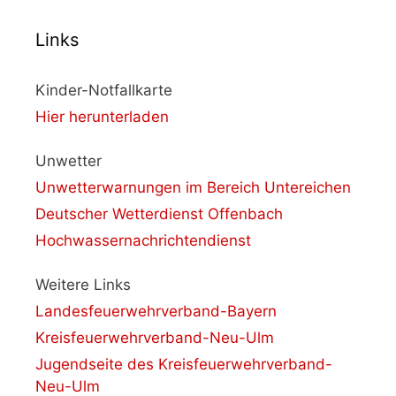
Links
Kinder-Notfallkarte
Hier herunterladen
Unwetter
Unwetterwarnungen im Bereich Untereichen
Deutscher Wetterdienst Offenbach
Hochwassernachrichtendienst
Weitere Links
Landesfeuerwehrverband-Bayern
Kreisfeuerwehrverband-Neu-Ulm
Jugendseite des Kreisfeuerwehrverband-
Neu-Ulm