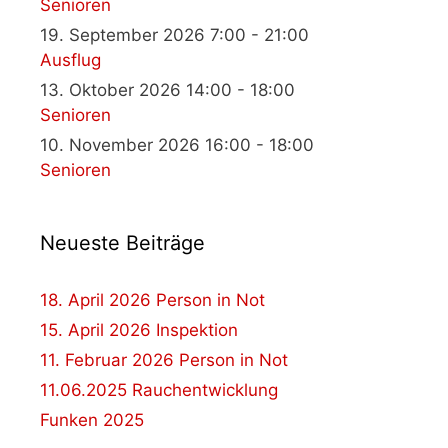
Senioren
19. September 2026 7:00 - 21:00
Ausflug
13. Oktober 2026 14:00 - 18:00
Senioren
10. November 2026 16:00 - 18:00
Senioren
Neueste Beiträge
18. April 2026 Person in Not
15. April 2026 Inspektion
11. Februar 2026 Person in Not
11.06.2025 Rauchentwicklung
Funken 2025