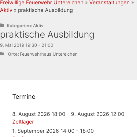
Freiwillige Feuerwehr Untereichen
»
Veranstaltungen
»
Aktiv
» praktische Ausbildung
Kategorien:
Aktiv
praktische Ausbildung
9. Mai 2019 19:30 - 21:00
Orte:
Feuerwehrhaus Untereichen
Termine
8. August 2026 18:00 - 9. August 2026 12:00
Zeltlager
1. September 2026 14:00 - 18:00