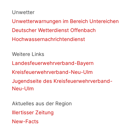
Unwetter
Unwetterwarnungen im Bereich Untereichen
Deutscher Wetterdienst Offenbach
Hochwassernachrichtendienst
Weitere Links
Landesfeuerwehrverband-Bayern
Kreisfeuerwehrverband-Neu-Ulm
Jugendseite des Kreisfeuerwehrverband-
Neu-Ulm
Aktuelles aus der Region
Illertisser Zeitung
New-Facts