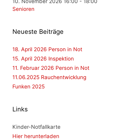
10. November 2026 16:00 - 18:00
Senioren
Neueste Beiträge
18. April 2026 Person in Not
15. April 2026 Inspektion
11. Februar 2026 Person in Not
11.06.2025 Rauchentwicklung
Funken 2025
Links
Kinder-Notfallkarte
Hier herunterladen