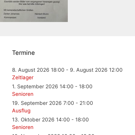
Termine
8. August 2026 18:00 - 9. August 2026 12:00
Zeltlager
1. September 2026 14:00 - 18:00
Senioren
19. September 2026 7:00 - 21:00
Ausflug
13. Oktober 2026 14:00 - 18:00
Senioren