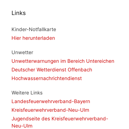
Links
Kinder-Notfallkarte
Hier herunterladen
Unwetter
Unwetterwarnungen im Bereich Untereichen
Deutscher Wetterdienst Offenbach
Hochwassernachrichtendienst
Weitere Links
Landesfeuerwehrverband-Bayern
Kreisfeuerwehrverband-Neu-Ulm
Jugendseite des Kreisfeuerwehrverband-
Neu-Ulm