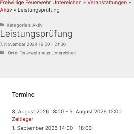
Freiwillige Feuerwehr Untereichen
»
Veranstaltungen
»
Aktiv
» Leistungsprüfung
Kategorien:
Aktiv
Leistungsprüfung
7. November 2024 19:00 - 21:30
Orte:
Feuerwehrhaus Untereichen
Termine
8. August 2026 18:00 - 9. August 2026 12:00
Zeltlager
1. September 2026 14:00 - 18:00