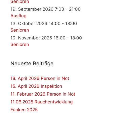
Senioren
19. September 2026 7:00 - 21:00
Ausflug
13. Oktober 2026 14:00 - 18:00
Senioren
10. November 2026 16:00 - 18:00
Senioren
Neueste Beiträge
18. April 2026 Person in Not
15. April 2026 Inspektion
11. Februar 2026 Person in Not
11.06.2025 Rauchentwicklung
Funken 2025