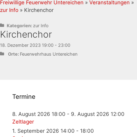
Freiwillige Feuerwehr Untereichen
»
Veranstaltungen
»
zur Info
» Kirchenchor
Kategorien:
zur Info
Kirchenchor
18. Dezember 2023 19:00 - 23:00
Orte:
Feuerwehrhaus Untereichen
Termine
8. August 2026 18:00 - 9. August 2026 12:00
Zeltlager
1. September 2026 14:00 - 18:00