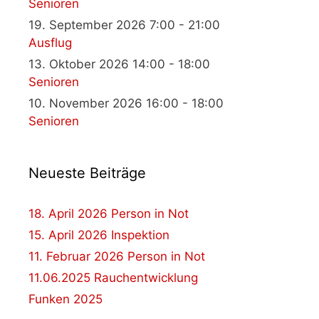
Senioren
19. September 2026 7:00 - 21:00
Ausflug
13. Oktober 2026 14:00 - 18:00
Senioren
10. November 2026 16:00 - 18:00
Senioren
Neueste Beiträge
18. April 2026 Person in Not
15. April 2026 Inspektion
11. Februar 2026 Person in Not
11.06.2025 Rauchentwicklung
Funken 2025