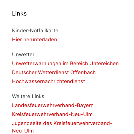
Links
Kinder-Notfallkarte
Hier herunterladen
Unwetter
Unwetterwarnungen im Bereich Untereichen
Deutscher Wetterdienst Offenbach
Hochwassernachrichtendienst
Weitere Links
Landesfeuerwehrverband-Bayern
Kreisfeuerwehrverband-Neu-Ulm
Jugendseite des Kreisfeuerwehrverband-
Neu-Ulm