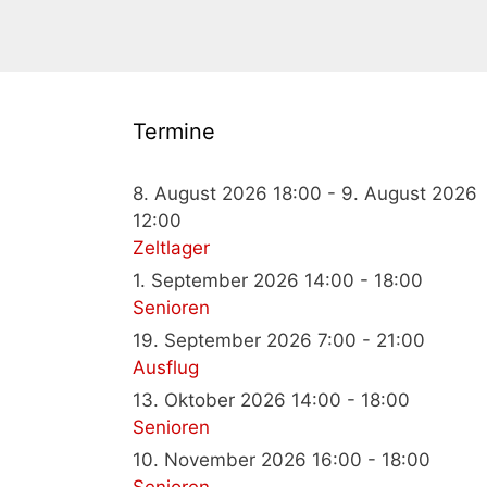
Termine
8. August 2026 18:00 - 9. August 2026
12:00
Zeltlager
1. September 2026 14:00 - 18:00
Senioren
19. September 2026 7:00 - 21:00
Ausflug
13. Oktober 2026 14:00 - 18:00
Senioren
10. November 2026 16:00 - 18:00
Senioren