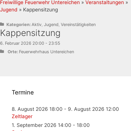
Freiwillige Feuerwehr Untereichen
»
Veranstaltungen
»
Jugend
» Kappensitzung
Kategorien:
Aktiv
,
Jugend
,
Vereinstätigkeiten
Kappensitzung
6. Februar 2026 20:00 - 23:55
Orte:
Feuerwehrhaus Untereichen
Termine
8. August 2026 18:00 - 9. August 2026 12:00
Zeltlager
1. September 2026 14:00 - 18:00