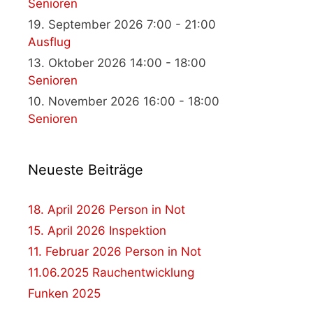
Senioren
19. September 2026 7:00 - 21:00
Ausflug
13. Oktober 2026 14:00 - 18:00
Senioren
10. November 2026 16:00 - 18:00
Senioren
Neueste Beiträge
18. April 2026 Person in Not
15. April 2026 Inspektion
11. Februar 2026 Person in Not
11.06.2025 Rauchentwicklung
Funken 2025