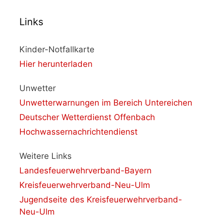
Links
Kinder-Notfallkarte
Hier herunterladen
Unwetter
Unwetterwarnungen im Bereich Untereichen
Deutscher Wetterdienst Offenbach
Hochwassernachrichtendienst
Weitere Links
Landesfeuerwehrverband-Bayern
Kreisfeuerwehrverband-Neu-Ulm
Jugendseite des Kreisfeuerwehrverband-
Neu-Ulm